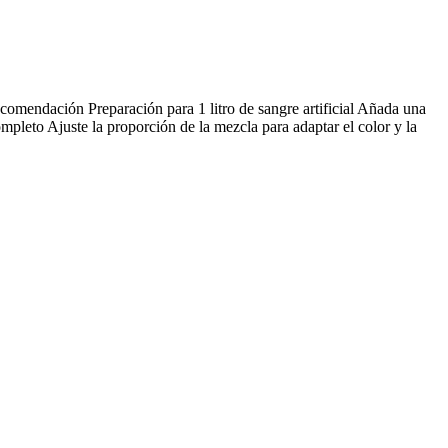
comendación Preparación para 1 litro de sangre artificial Añada una
pleto Ajuste la proporción de la mezcla para adaptar el color y la