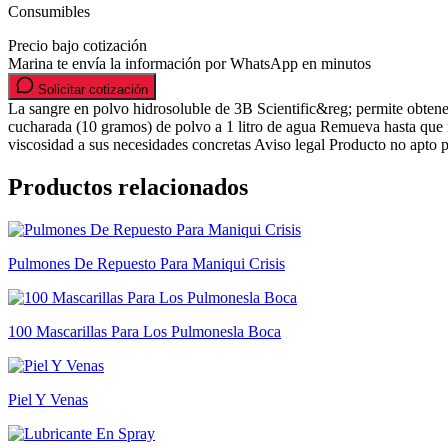
Consumibles
Precio bajo cotización
Marina te envía la información por WhatsApp en minutos
Solicitar cotización
La sangre en polvo hidrosoluble de 3B Scientific&reg; permite obtene
cucharada (10 gramos) de polvo a 1 litro de agua Remueva hasta que no
viscosidad a sus necesidades concretas Aviso legal Producto no apt
Productos relacionados
Pulmones De Repuesto Para Maniqui Crisis
100 Mascarillas Para Los Pulmonesla Boca
Piel Y Venas