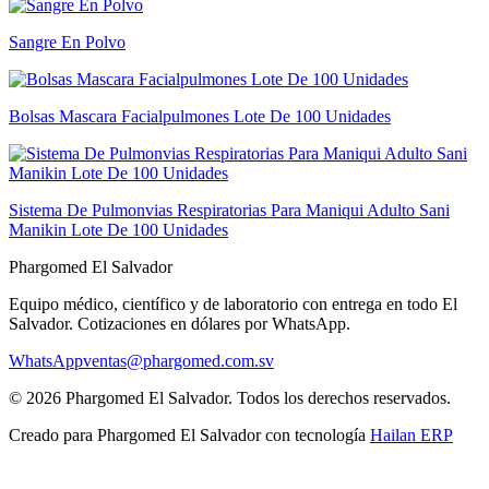
Sangre En Polvo
Bolsas Mascara Facialpulmones Lote De 100 Unidades
Sistema De Pulmonvias Respiratorias Para Maniqui Adulto Sani
Manikin Lote De 100 Unidades
Phargomed El Salvador
Equipo médico, científico y de laboratorio con entrega en todo
El
Salvador
. Cotizaciones en dólares por WhatsApp.
WhatsApp
ventas@phargomed.com.sv
©
2026
Phargomed El Salvador
. Todos los derechos reservados.
Creado para
Phargomed El Salvador
con tecnología
Hailan ERP