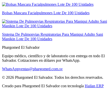
Bolsas Mascara Facialpulmones Lote De 100 Unidades
Sistema De Pulmonvias Respiratorias Para Maniqui Adulto Sani
Manikin Lote De 100 Unidades
Phargomed El Salvador
Equipo médico, científico y de laboratorio con entrega en todo
El
Salvador
. Cotizaciones en dólares por WhatsApp.
WhatsApp
ventas@phargomed.com.sv
©
2026
Phargomed El Salvador
. Todos los derechos reservados.
Creado para
Phargomed El Salvador
con tecnología
Hailan ERP