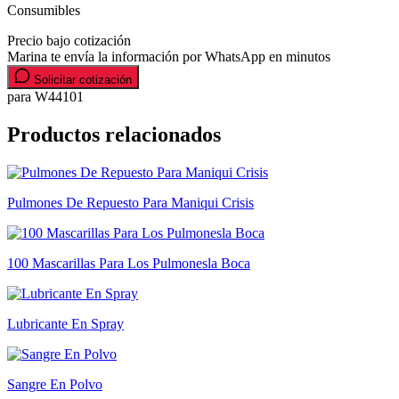
Consumibles
Precio bajo cotización
Marina te envía la información por WhatsApp en minutos
Solicitar cotización
para W44101
Productos relacionados
Pulmones De Repuesto Para Maniqui Crisis
100 Mascarillas Para Los Pulmonesla Boca
Lubricante En Spray
Sangre En Polvo