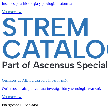
Insumos para histología y patología anatómica
Ver marca →
Químicos de Alta Pureza para Investigación
Químicos de alta pureza para investigación y tecnología avanzada
Ver marca →
Phargomed El Salvador