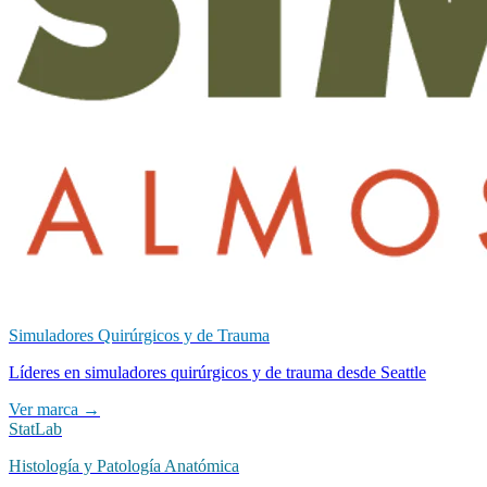
Simuladores Quirúrgicos y de Trauma
Líderes en simuladores quirúrgicos y de trauma desde Seattle
Ver marca →
StatLab
Histología y Patología Anatómica