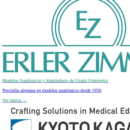
Modelos Anatómicos y Simuladores de Grado Quirúrgico
Precisión alemana en modelos anatómicos desde 1950
Ver marca →