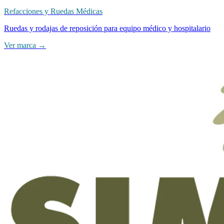
Refacciones y Ruedas Médicas
Ruedas y rodajas de reposición para equipo médico y hospitalario
Ver marca →