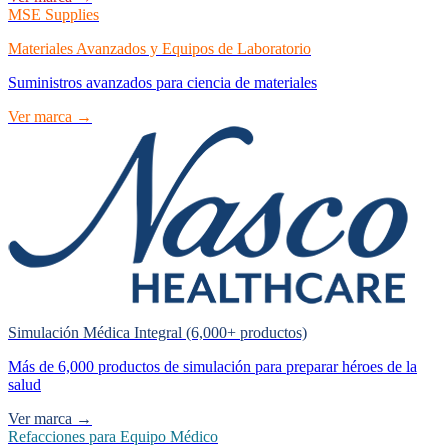
MSE Supplies
Materiales Avanzados y Equipos de Laboratorio
Suministros avanzados para ciencia de materiales
Ver marca →
Simulación Médica Integral (6,000+ productos)
Más de 6,000 productos de simulación para preparar héroes de la
salud
Ver marca →
Refacciones para Equipo Médico