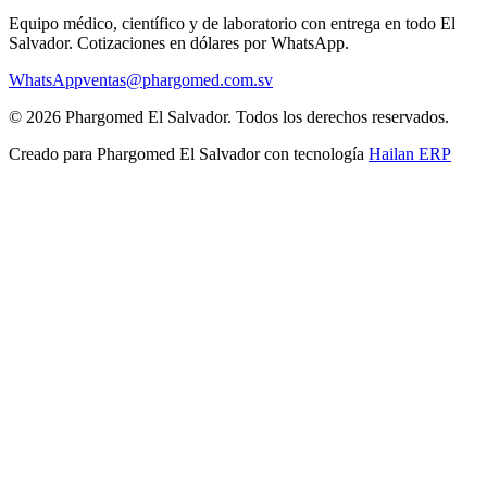
Equipo médico, científico y de laboratorio con entrega en todo
El
Salvador
. Cotizaciones en dólares por WhatsApp.
WhatsApp
ventas@phargomed.com.sv
©
2026
Phargomed El Salvador
. Todos los derechos reservados.
Creado para
Phargomed El Salvador
con tecnología
Hailan ERP