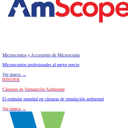
Microscopios y Accesorios de Microscopía
Microscopios profesionales al mejor precio
Ver marca →
BINDER
Cámaras de Simulación Ambiental
El estándar mundial en cámaras de simulación ambiental
Ver marca →