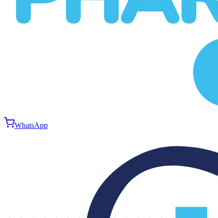
WhatsApp