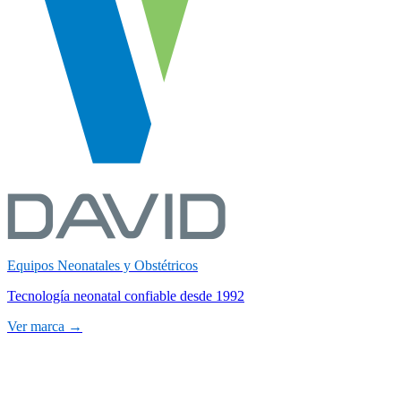
Equipos Neonatales y Obstétricos
Tecnología neonatal confiable desde 1992
Ver marca →