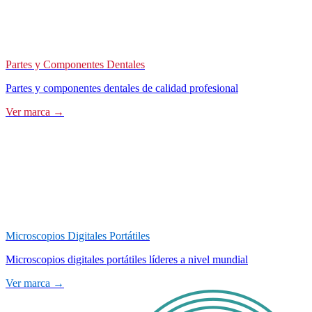
Partes y Componentes Dentales
Partes y componentes dentales de calidad profesional
Ver marca →
Microscopios Digitales Portátiles
Microscopios digitales portátiles líderes a nivel mundial
Ver marca →