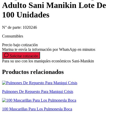
Adulto Sani Manikin Lote De
100 Unidades
N° de parte:
1020246
Consumibles
Precio bajo cotización
Marina te envía la información por WhatsApp en minutos
Solicitar cotización
Para su uso con los maniquíes económicos Sani-Manikin
Productos relacionados
Pulmones De Repuesto Para Maniqui Crisis
100 Mascarillas Para Los Pulmonesla Boca