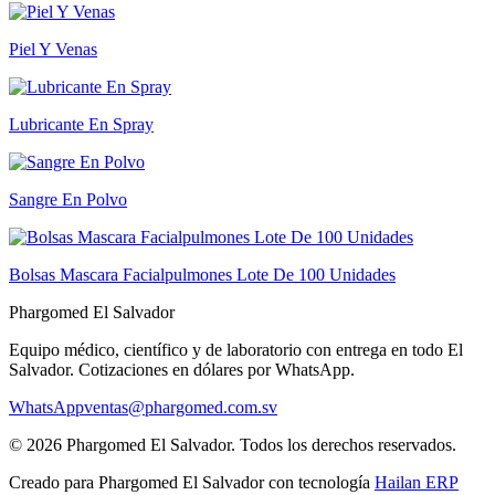
Piel Y Venas
Lubricante En Spray
Sangre En Polvo
Bolsas Mascara Facialpulmones Lote De 100 Unidades
Phargomed El Salvador
Equipo médico, científico y de laboratorio con entrega en todo
El
Salvador
. Cotizaciones en dólares por WhatsApp.
WhatsApp
ventas@phargomed.com.sv
©
2026
Phargomed El Salvador
. Todos los derechos reservados.
Creado para
Phargomed El Salvador
con tecnología
Hailan ERP