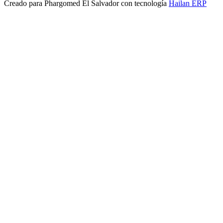
Creado para
Phargomed El Salvador
con tecnología
Hailan ERP