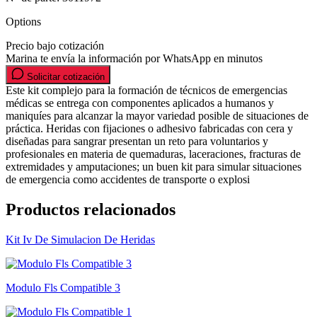
Options
Precio bajo cotización
Marina te envía la información por WhatsApp en minutos
Solicitar cotización
Este kit complejo para la formación de técnicos de emergencias
médicas se entrega con componentes aplicados a humanos y
maniquíes para alcanzar la mayor variedad posible de situaciones de
práctica. Heridas con fijaciones o adhesivo fabricadas con cera y
diseñadas para sangrar presentan un reto para voluntarios y
profesionales en materia de quemaduras, laceraciones, fracturas de
extremidades y amputaciones; un buen kit para simular situaciones
de emergencia como accidentes de transporte o explosi
Productos relacionados
Kit Iv De Simulacion De Heridas
Modulo Fls Compatible 3