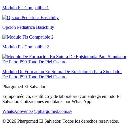
Modulo Fls Compatible 1
Opcion Pediatrica Basicbilly
Modulo Fls Compatible 2
Modulo De Formacion En Sutura De Episiotomia Para Simulador
De Parto P90 Tono De Piel Oscuro
Phargomed El Salvador
Equipo médico, científico y de laboratorio con entrega en todo
El
Salvador
. Cotizaciones en dólares por WhatsApp.
WhatsApp
ventas@phargomed.com.sv
©
2026
Phargomed El Salvador
. Todos los derechos reservados.