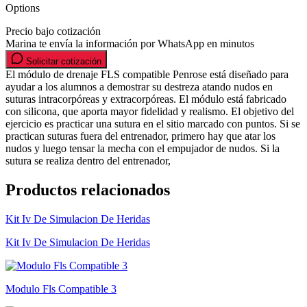
Options
Precio bajo cotización
Marina te envía la información por WhatsApp en minutos
Solicitar cotización
El módulo de drenaje FLS compatible Penrose está diseñado para
ayudar a los alumnos a demostrar su destreza atando nudos en
suturas intracorpóreas y extracorpóreas. El módulo está fabricado
con silicona, que aporta mayor fidelidad y realismo. El objetivo del
ejercicio es practicar una sutura en el sitio marcado con puntos. Si se
practican suturas fuera del entrenador, primero hay que atar los
nudos y luego tensar la mecha con el empujador de nudos. Si la
sutura se realiza dentro del entrenador,
Productos relacionados
Kit Iv De Simulacion De Heridas
Kit Iv De Simulacion De Heridas
Modulo Fls Compatible 3