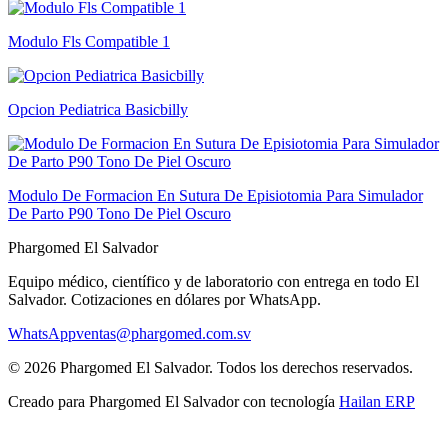
Modulo Fls Compatible 1
Opcion Pediatrica Basicbilly
Modulo De Formacion En Sutura De Episiotomia Para Simulador
De Parto P90 Tono De Piel Oscuro
Phargomed El Salvador
Equipo médico, científico y de laboratorio con entrega en todo
El
Salvador
. Cotizaciones en dólares por WhatsApp.
WhatsApp
ventas@phargomed.com.sv
©
2026
Phargomed El Salvador
. Todos los derechos reservados.
Creado para
Phargomed El Salvador
con tecnología
Hailan ERP