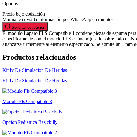
Options
Precio bajo cotización
Marina te envía la información por WhatsApp en minutos
Solicitar cotización
El módulo Laparo FLS Compatible 1 contiene piezas de espuma para r
específicamente con el modelo FLS estándar (usado sobre todo en Nortea
afianzarse firmemente al elemento especificado. Se admite un 1 mm de
Productos relacionados
Kit Iv De Simulacion De Heridas
Kit Iv De Simulacion De Heridas
Modulo Fls Compatible 3
Opcion Pediatrica Basicbilly