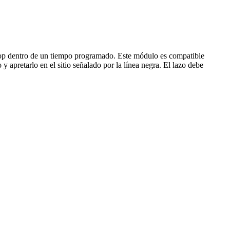
op dentro de un tiempo programado. Este módulo es compatible
 apretarlo en el sitio señalado por la línea negra. El lazo debe