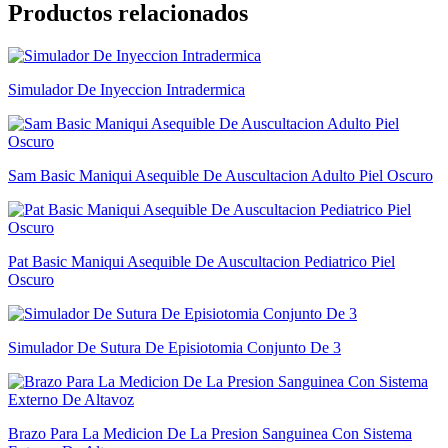
Productos relacionados
Simulador De Inyeccion Intradermica
Sam Basic Maniqui Asequible De Auscultacion Adulto Piel Oscuro
Pat Basic Maniqui Asequible De Auscultacion Pediatrico Piel
Oscuro
Simulador De Sutura De Episiotomia Conjunto De 3
Brazo Para La Medicion De La Presion Sanguinea Con Sistema