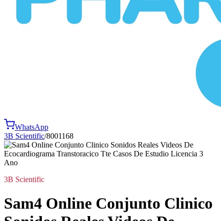
WhatsApp
3B Scientific
/
8001168
3B Scientific
Sam4 Online Conjunto Clinico