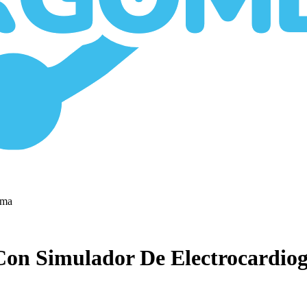
 Con Simulador De Electrocardi