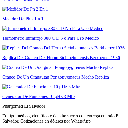
Medidor De Ph 2 En 1
Termometro Infrarrojo 380 C D No Para Uso Medico
Replica Del Craneo Del Homo Steinheimnensis Berkhemer 1936
Craneo De Un Orangutan Pongopygmaeus Macho Replica
Generador De Funciones 10 µHz 3 Mhz
Phargomed El Salvador
Equipo médico, científico y de laboratorio con entrega en todo
El
Salvador
. Cotizaciones en dólares por WhatsApp.