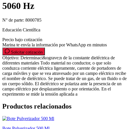
5060 Hz
N° de parte:
8000785
Educación Científica
Precio bajo cotización
Marina te envía la información por WhatsApp en minutos
Solicitar cotización
Objetivo: Determinaci&ograve;n de la constante dieléctrica de
diferentes materiales Todo material no conductor, o que solo
conduzca corriente eléctrica ligeramente, carente de portadores de
carga móviles y que se vea atravesado por un campo eléctrico recibe
el nombre de dieléctrico. Se puede tratar de un gas, de un fluido o de
un cuerpo sólido. El dieléctrico se polariza ante la presencia de un
campo eléctrico por desplazamiento o por orientación. En el
experimento se mide la tensión aplicada a
Productos relacionados
Bote Pulverizador 500 Ml