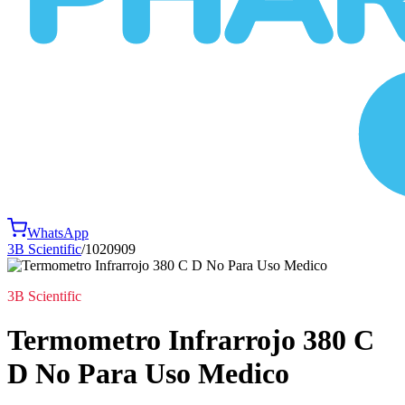
WhatsApp
3B Scientific
/
1020909
3B Scientific
Termometro Infrarrojo 380 C
D No Para Uso Medico