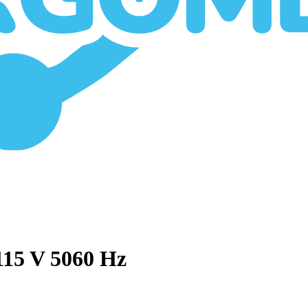
115 V 5060 Hz