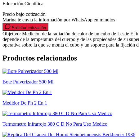
Educación Científica
Precio bajo cotización
Marina te envía la información por WhatsApp en minutos
Solicitar cotización
Objetivo: Medición de la radiación de calor de un cubo de Leslie El i
depende de la temperatura del cuerpo y de las propiedades de su sup
operativa sobre la que se monta el cubo y un soporte para la fijación 
Productos relacionados
Bote Pulverizador 500 Ml
Medidor De Ph 2 En 1
Termometro Infrarrojo 380 C D No Para Uso Medico