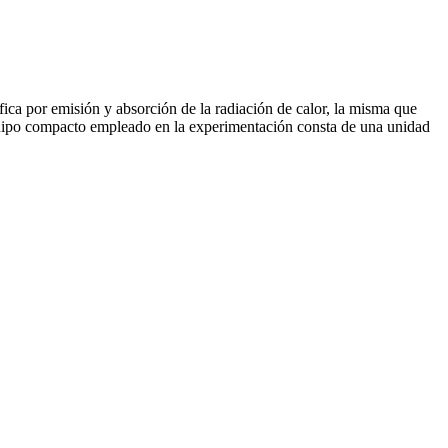
ica por emisión y absorción de la radiación de calor, la misma que
quipo compacto empleado en la experimentación consta de una unidad