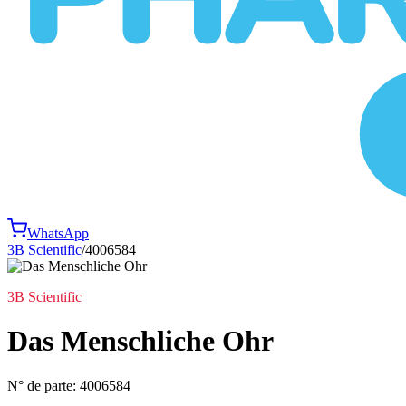
WhatsApp
3B Scientific
/
4006584
3B Scientific
Das Menschliche Ohr
N° de parte:
4006584