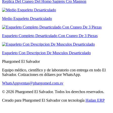
Replica Del Craneo Del Homo Sapiens Cro Magnon
Medio Esqueleto Desarticulado
Esqueleto Completo Desarticulado Con Craneo De 3 Piezas
Esqueleto Con Descripcion De Musculos Desarticulado
Phargomed El Salvador
Equipo médico, científico y de laboratorio con entrega en todo
El
Salvador
. Cotizaciones en dólares por WhatsApp.
WhatsApp
ventas@phargomed.com.sv
©
2026
Phargomed El Salvador
. Todos los derechos reservados.
Creado para
Phargomed El Salvador
con tecnología
Hailan ERP