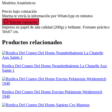
Modelos Anatómicos
Precio bajo cotización
Marina te envía la información por WhatsApp en minutos
Solicitar cotización
Impreso en papel de alta calidad (200g) y brillante. Formato práctico
50x67 cm.
Productos relacionados
Replica Del Craneo Del Homo Neanderthalensis La Chapelle Aux
Saints 1
Replica Del Craneo Del Homo Erectus Pekinensis Weidenreich
1940