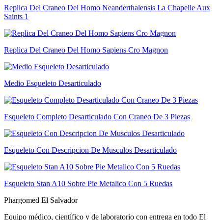
Replica Del Craneo Del Homo Neanderthalensis La Chapelle Aux
Saints 1
Replica Del Craneo Del Homo Sapiens Cro Magnon
Medio Esqueleto Desarticulado
Esqueleto Completo Desarticulado Con Craneo De 3 Piezas
Esqueleto Con Descripcion De Musculos Desarticulado
Esqueleto Stan A10 Sobre Pie Metalico Con 5 Ruedas
Phargomed El Salvador
Equipo médico, científico y de laboratorio con entrega en todo
El