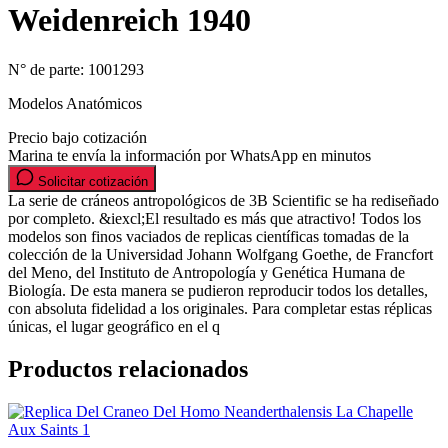
Weidenreich 1940
N° de parte:
1001293
Modelos Anatómicos
Precio bajo cotización
Marina te envía la información por WhatsApp en minutos
Solicitar cotización
La serie de cráneos antropológicos de 3B Scientific se ha rediseñado
por completo. &iexcl;El resultado es más que atractivo! Todos los
modelos son finos vaciados de replicas científicas tomadas de la
colección de la Universidad Johann Wolfgang Goethe, de Francfort
del Meno, del Instituto de Antropología y Genética Humana de
Biología. De esta manera se pudieron reproducir todos los detalles,
con absoluta fidelidad a los originales. Para completar estas réplicas
únicas, el lugar geográfico en el q
Productos relacionados