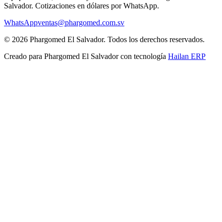
Salvador
. Cotizaciones en dólares por WhatsApp.
WhatsApp
ventas@phargomed.com.sv
©
2026
Phargomed El Salvador
. Todos los derechos reservados.
Creado para
Phargomed El Salvador
con tecnología
Hailan ERP