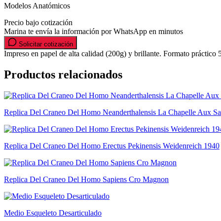
Modelos Anatómicos
Precio bajo cotización
Marina te envía la información por WhatsApp en minutos
Solicitar cotización
Impreso en papel de alta calidad (200g) y brillante. Formato práctico
Productos relacionados
Replica Del Craneo Del Homo Neanderthalensis La Chapelle Aux Sai
Replica Del Craneo Del Homo Erectus Pekinensis Weidenreich 1940
Replica Del Craneo Del Homo Sapiens Cro Magnon
Medio Esqueleto Desarticulado