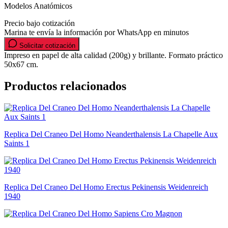
Modelos Anatómicos
Precio bajo cotización
Marina te envía la información por WhatsApp en minutos
Solicitar cotización
Impreso en papel de alta calidad (200g) y brillante. Formato práctico
50x67 cm.
Productos relacionados
Replica Del Craneo Del Homo Neanderthalensis La Chapelle Aux
Saints 1
Replica Del Craneo Del Homo Erectus Pekinensis Weidenreich
1940