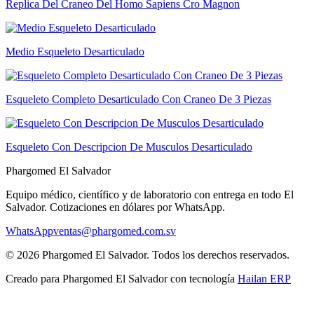
Replica Del Craneo Del Homo Sapiens Cro Magnon
Medio Esqueleto Desarticulado
Esqueleto Completo Desarticulado Con Craneo De 3 Piezas
Esqueleto Con Descripcion De Musculos Desarticulado
Phargomed El Salvador
Equipo médico, científico y de laboratorio con entrega en todo
El
Salvador
. Cotizaciones en dólares por WhatsApp.
WhatsApp
ventas@phargomed.com.sv
©
2026
Phargomed El Salvador
. Todos los derechos reservados.
Creado para
Phargomed El Salvador
con tecnología
Hailan ERP