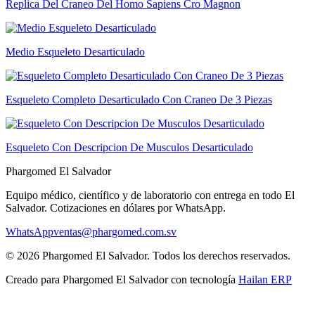
Replica Del Craneo Del Homo Sapiens Cro Magnon
Medio Esqueleto Desarticulado
Esqueleto Completo Desarticulado Con Craneo De 3 Piezas
Esqueleto Con Descripcion De Musculos Desarticulado
Phargomed El Salvador
Equipo médico, científico y de laboratorio con entrega en todo
El
Salvador
. Cotizaciones en dólares por WhatsApp.
WhatsApp
ventas@phargomed.com.sv
©
2026
Phargomed El Salvador
. Todos los derechos reservados.
Creado para
Phargomed El Salvador
con tecnología
Hailan ERP