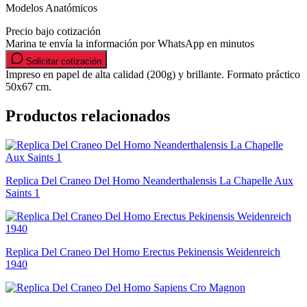
Modelos Anatómicos
Precio bajo cotización
Marina te envía la información por WhatsApp en minutos
Solicitar cotización
Impreso en papel de alta calidad (200g) y brillante. Formato práctico
50x67 cm.
Productos relacionados
Replica Del Craneo Del Homo Neanderthalensis La Chapelle Aux
Saints 1
Replica Del Craneo Del Homo Erectus Pekinensis Weidenreich
1940