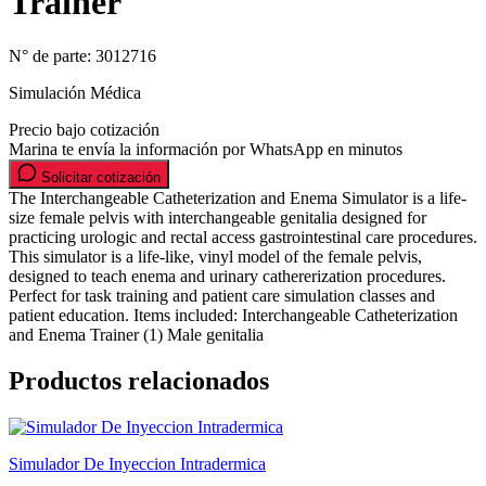
Trainer
N° de parte:
3012716
Simulación Médica
Precio bajo cotización
Marina te envía la información por WhatsApp en minutos
Solicitar cotización
The Interchangeable Catheterization and Enema Simulator is a life-
size female pelvis with interchangeable genitalia designed for
practicing urologic and rectal access gastrointestinal care procedures.
This simulator is a life-like, vinyl model of the female pelvis,
designed to teach enema and urinary cathererization procedures.
Perfect for task training and patient care simulation classes and
patient education. Items included: Interchangeable Catheterization
and Enema Trainer (1) Male genitalia
Productos relacionados
Simulador De Inyeccion Intradermica