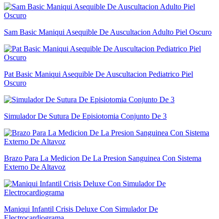
Sam Basic Maniqui Asequible De Auscultacion Adulto Piel Oscuro
Pat Basic Maniqui Asequible De Auscultacion Pediatrico Piel
Oscuro
Simulador De Sutura De Episiotomia Conjunto De 3
Brazo Para La Medicion De La Presion Sanguinea Con Sistema
Externo De Altavoz
Maniqui Infantil Crisis Deluxe Con Simulador De
Electrocardiograma