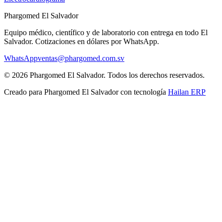
Phargomed El Salvador
Equipo médico, científico y de laboratorio con entrega en todo
El
Salvador
. Cotizaciones en dólares por WhatsApp.
WhatsApp
ventas@phargomed.com.sv
©
2026
Phargomed El Salvador
. Todos los derechos reservados.
Creado para
Phargomed El Salvador
con tecnología
Hailan ERP