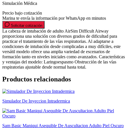
Simulación Médica
Precio bajo cotización
Marina te envía la información por WhatsApp en minutos
Solicitar cotización
La cabeza de intubación de adulto AirSim Difficult Airway
proporciona una solución con diversos grados de dificultad para
practicar el tratamiento de las vías respiratorias. Al adaptarse a
condiciones de intubación desde complicadas a muy difíciles, este
versátil modelo ofrece una amplia variedad de escenarios de
formación tanto en niveles iniciales como avanzados. Características
y ventajas del modelo: Laringoespasmo Obstrucción de las vías
respiratorias ajustable desde normal hasta total.
Productos relacionados
Simulador De Inyeccion Intradermica
Sam Basic Maniqui Asequible De Auscultacion Adulto Piel Oscuro