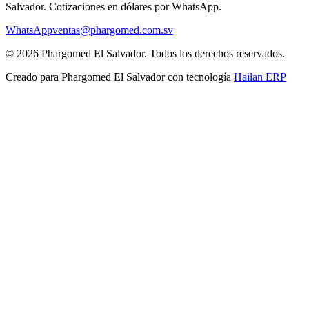
Salvador
. Cotizaciones en dólares por WhatsApp.
WhatsApp
ventas@phargomed.com.sv
©
2026
Phargomed El Salvador
. Todos los derechos reservados.
Creado para
Phargomed El Salvador
con tecnología
Hailan ERP