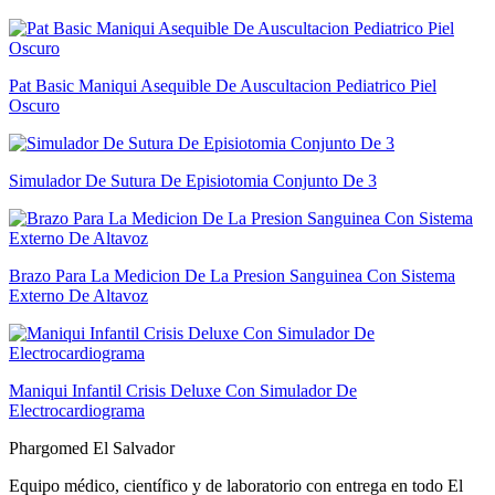
Pat Basic Maniqui Asequible De Auscultacion Pediatrico Piel
Oscuro
Simulador De Sutura De Episiotomia Conjunto De 3
Brazo Para La Medicion De La Presion Sanguinea Con Sistema
Externo De Altavoz
Maniqui Infantil Crisis Deluxe Con Simulador De
Electrocardiograma
Phargomed El Salvador
Equipo médico, científico y de laboratorio con entrega en todo
El