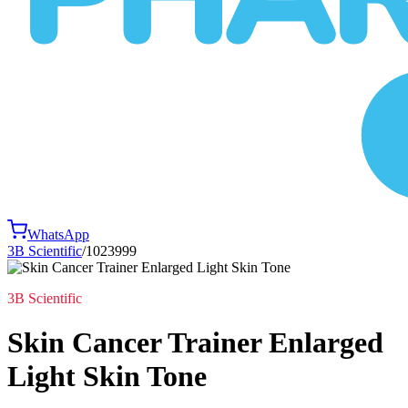
WhatsApp
3B Scientific
/
1023999
3B Scientific
Skin Cancer Trainer Enlarged
Light Skin Tone