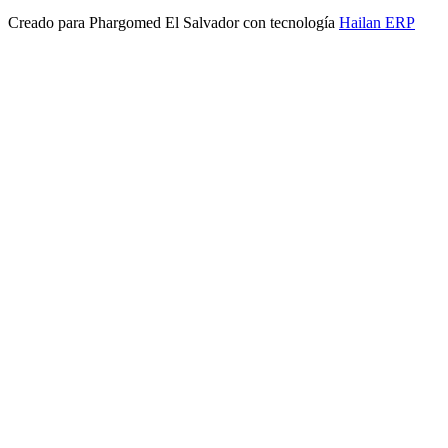
Creado para
Phargomed El Salvador
con tecnología
Hailan ERP