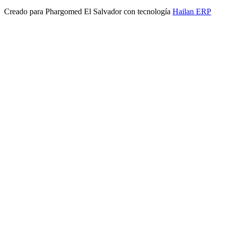
Creado para
Phargomed El Salvador
con tecnología
Hailan ERP