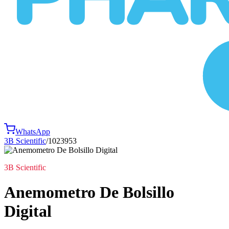
WhatsApp
3B Scientific
/
1023953
3B Scientific
Anemometro De Bolsillo
Digital