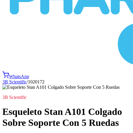
WhatsApp
3B Scientific
/
1020172
3B Scientific
Esqueleto Stan A101 Colgado
Sobre Soporte Con 5 Ruedas