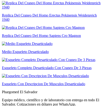
Replica Del Craneo Del Homo Erectus Pekinensis Weidenreich
1940
Replica Del Craneo Del Homo Sapiens Cro Magnon
Medio Esqueleto Desarticulado
Esqueleto Completo Desarticulado Con Craneo De 3 Piezas
Esqueleto Con Descripcion De Musculos Desarticulado
Phargomed El Salvador
Equipo médico, científico y de laboratorio con entrega en todo
El
Salvador
. Cotizaciones en dólares por WhatsApp.