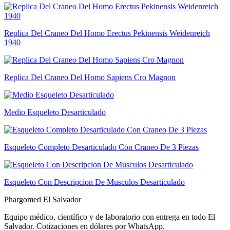
Replica Del Craneo Del Homo Erectus Pekinensis Weidenreich
1940
Replica Del Craneo Del Homo Sapiens Cro Magnon
Medio Esqueleto Desarticulado
Esqueleto Completo Desarticulado Con Craneo De 3 Piezas
Esqueleto Con Descripcion De Musculos Desarticulado
Phargomed El Salvador
Equipo médico, científico y de laboratorio con entrega en todo
El
Salvador
. Cotizaciones en dólares por WhatsApp.