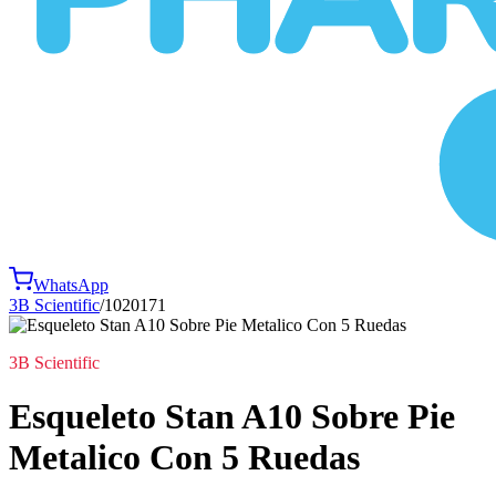
WhatsApp
3B Scientific
/
1020171
3B Scientific
Esqueleto Stan A10 Sobre Pie
Metalico Con 5 Ruedas