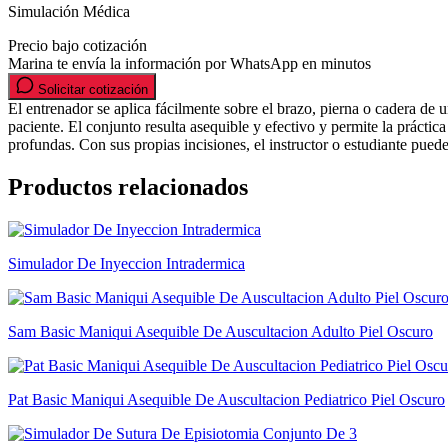
Simulación Médica
Precio bajo cotización
Marina te envía la información por WhatsApp en minutos
Solicitar cotización
El entrenador se aplica fácilmente sobre el brazo, pierna o cadera de 
paciente. El conjunto resulta asequible y efectivo y permite la práctica
profundas. Con sus propias incisiones, el instructor o estudiante pued
Productos relacionados
Simulador De Inyeccion Intradermica
Sam Basic Maniqui Asequible De Auscultacion Adulto Piel Oscuro
Pat Basic Maniqui Asequible De Auscultacion Pediatrico Piel Oscuro