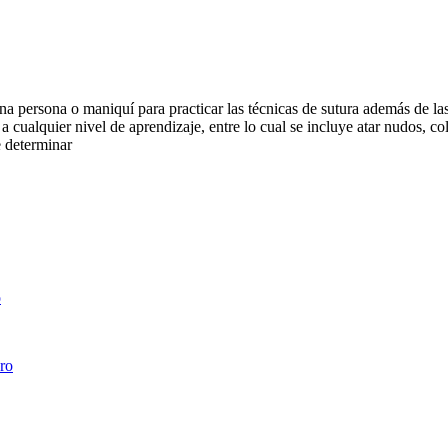
una persona o maniquí para practicar las técnicas de sutura además de la
 a cualquier nivel de aprendizaje, entre lo cual se incluye atar nudos, co
e determinar