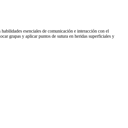
s habilidades esenciales de comunicación e interacción con el
locar grapas y aplicar puntos de sutura en heridas superficiales y