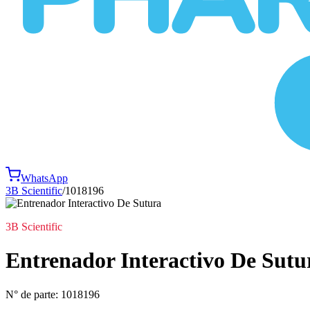
WhatsApp
3B Scientific
/
1018196
3B Scientific
Entrenador Interactivo De Sutu
N° de parte:
1018196