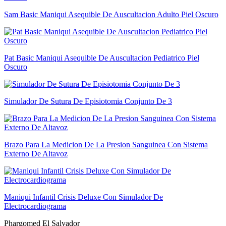
Sam Basic Maniqui Asequible De Auscultacion Adulto Piel Oscuro
Pat Basic Maniqui Asequible De Auscultacion Pediatrico Piel
Oscuro
Simulador De Sutura De Episiotomia Conjunto De 3
Brazo Para La Medicion De La Presion Sanguinea Con Sistema
Externo De Altavoz
Maniqui Infantil Crisis Deluxe Con Simulador De
Electrocardiograma
Phargomed El Salvador