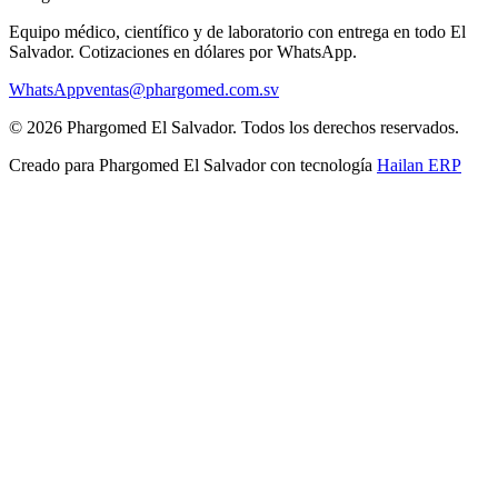
Equipo médico, científico y de laboratorio con entrega en todo
El
Salvador
. Cotizaciones en dólares por WhatsApp.
WhatsApp
ventas@phargomed.com.sv
©
2026
Phargomed El Salvador
. Todos los derechos reservados.
Creado para
Phargomed El Salvador
con tecnología
Hailan ERP