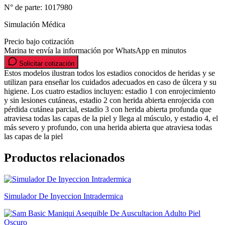
N° de parte:
1017980
Simulación Médica
Precio bajo cotización
Marina te envía la información por WhatsApp en minutos
Solicitar cotización
Estos modelos ilustran todos los estadios conocidos de heridas y se
utilizan para enseñar los cuidados adecuados en caso de úlcera y su
higiene. Los cuatro estadios incluyen: estadio 1 con enrojecimiento
y sin lesiones cutáneas, estadio 2 con herida abierta enrojecida con
pérdida cutánea parcial, estadio 3 con herida abierta profunda que
atraviesa todas las capas de la piel y llega al músculo, y estadio 4, el
más severo y profundo, con una herida abierta que atraviesa todas
las capas de la piel
Productos relacionados
Simulador De Inyeccion Intradermica