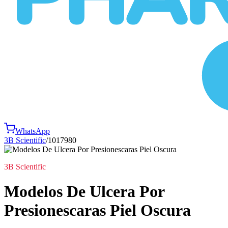
WhatsApp
3B Scientific
/
1017980
3B Scientific
Modelos De Ulcera Por
Presionescaras Piel Oscura