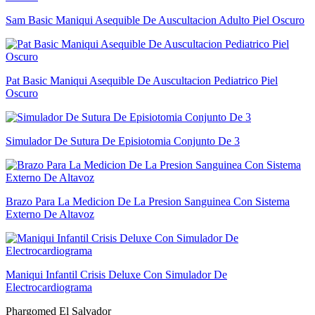
Sam Basic Maniqui Asequible De Auscultacion Adulto Piel Oscuro
Pat Basic Maniqui Asequible De Auscultacion Pediatrico Piel
Oscuro
Simulador De Sutura De Episiotomia Conjunto De 3
Brazo Para La Medicion De La Presion Sanguinea Con Sistema
Externo De Altavoz
Maniqui Infantil Crisis Deluxe Con Simulador De
Electrocardiograma
Phargomed El Salvador