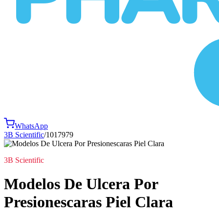
WhatsApp
3B Scientific
/
1017979
3B Scientific
Modelos De Ulcera Por
Presionescaras Piel Clara