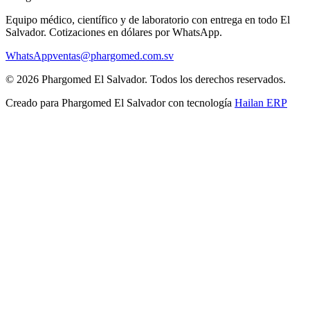
Equipo médico, científico y de laboratorio con entrega en todo
El
Salvador
. Cotizaciones en dólares por WhatsApp.
WhatsApp
ventas@phargomed.com.sv
©
2026
Phargomed El Salvador
. Todos los derechos reservados.
Creado para
Phargomed El Salvador
con tecnología
Hailan ERP