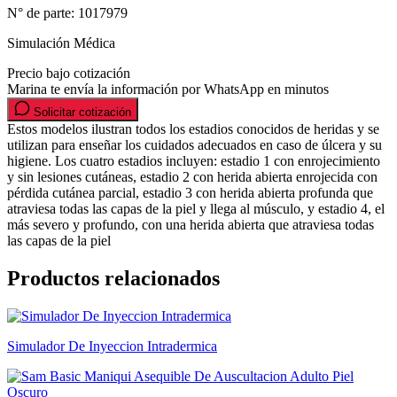
N° de parte:
1017979
Simulación Médica
Precio bajo cotización
Marina te envía la información por WhatsApp en minutos
Solicitar cotización
Estos modelos ilustran todos los estadios conocidos de heridas y se
utilizan para enseñar los cuidados adecuados en caso de úlcera y su
higiene. Los cuatro estadios incluyen: estadio 1 con enrojecimiento
y sin lesiones cutáneas, estadio 2 con herida abierta enrojecida con
pérdida cutánea parcial, estadio 3 con herida abierta profunda que
atraviesa todas las capas de la piel y llega al músculo, y estadio 4, el
más severo y profundo, con una herida abierta que atraviesa todas
las capas de la piel
Productos relacionados
Simulador De Inyeccion Intradermica