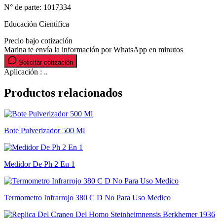
N° de parte:
1017334
Educación Científica
Precio bajo cotización
Marina te envía la información por WhatsApp en minutos
Solicitar cotización
Aplicación : ..
Productos relacionados
Bote Pulverizador 500 Ml
Medidor De Ph 2 En 1
Termometro Infrarrojo 380 C D No Para Uso Medico