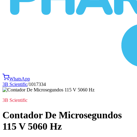
WhatsApp
3B Scientific
/
1017334
3B Scientific
Contador De Microsegundos
115 V 5060 Hz