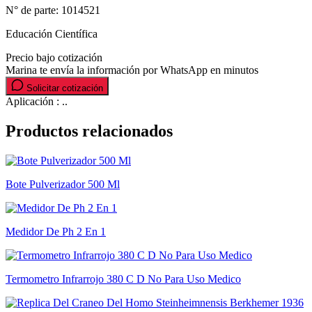
N° de parte:
1014521
Educación Científica
Precio bajo cotización
Marina te envía la información por WhatsApp en minutos
Solicitar cotización
Aplicación : ..
Productos relacionados
Bote Pulverizador 500 Ml
Medidor De Ph 2 En 1
Termometro Infrarrojo 380 C D No Para Uso Medico