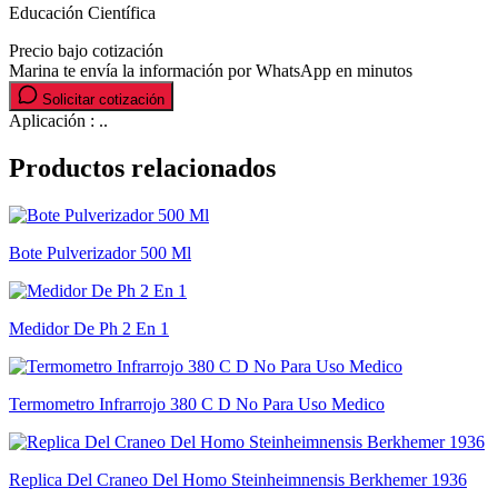
Educación Científica
Precio bajo cotización
Marina te envía la información por WhatsApp en minutos
Solicitar cotización
Aplicación : ..
Productos relacionados
Bote Pulverizador 500 Ml
Medidor De Ph 2 En 1
Termometro Infrarrojo 380 C D No Para Uso Medico
Replica Del Craneo Del Homo Steinheimnensis Berkhemer 1936