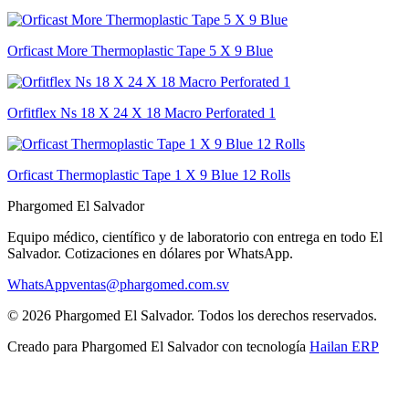
Orficast More Thermoplastic Tape 5 X 9 Blue
Orfitflex Ns 18 X 24 X 18 Macro Perforated 1
Orficast Thermoplastic Tape 1 X 9 Blue 12 Rolls
Phargomed El Salvador
Equipo médico, científico y de laboratorio con entrega en todo
El
Salvador
. Cotizaciones en dólares por WhatsApp.
WhatsApp
ventas@phargomed.com.sv
©
2026
Phargomed El Salvador
. Todos los derechos reservados.
Creado para
Phargomed El Salvador
con tecnología
Hailan ERP