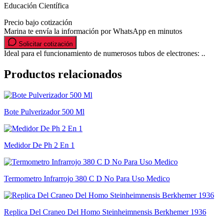
Educación Científica
Precio bajo cotización
Marina te envía la información por WhatsApp en minutos
Solicitar cotización
Ideal para el funcionamiento de numerosos tubos de electrones: ..
Productos relacionados
Bote Pulverizador 500 Ml
Medidor De Ph 2 En 1
Termometro Infrarrojo 380 C D No Para Uso Medico
Replica Del Craneo Del Homo Steinheimnensis Berkhemer 1936