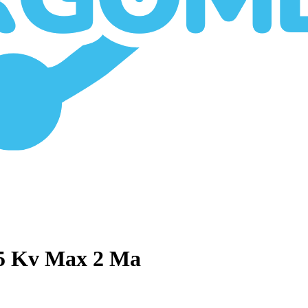
 5 Kv Max 2 Ma