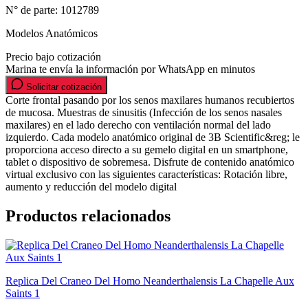
N° de parte:
1012789
Modelos Anatómicos
Precio bajo cotización
Marina te envía la información por WhatsApp en minutos
Solicitar cotización
Corte frontal pasando por los senos maxilares humanos recubiertos
de mucosa. Muestras de sinusitis (Infección de los senos nasales
maxilares) en el lado derecho con ventilación normal del lado
izquierdo. Cada modelo anatómico original de 3B Scientific&reg; le
proporciona acceso directo a su gemelo digital en un smartphone,
tablet o dispositivo de sobremesa. Disfrute de contenido anatómico
virtual exclusivo con las siguientes características: Rotación libre,
aumento y reducción del modelo digital
Productos relacionados
Replica Del Craneo Del Homo Neanderthalensis La Chapelle Aux
Saints 1