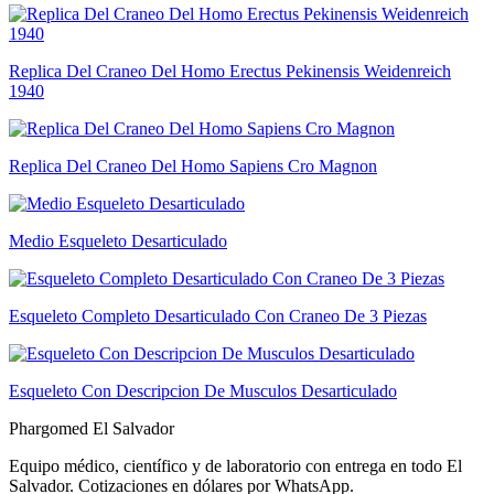
Replica Del Craneo Del Homo Erectus Pekinensis Weidenreich
1940
Replica Del Craneo Del Homo Sapiens Cro Magnon
Medio Esqueleto Desarticulado
Esqueleto Completo Desarticulado Con Craneo De 3 Piezas
Esqueleto Con Descripcion De Musculos Desarticulado
Phargomed El Salvador
Equipo médico, científico y de laboratorio con entrega en todo
El
Salvador
. Cotizaciones en dólares por WhatsApp.