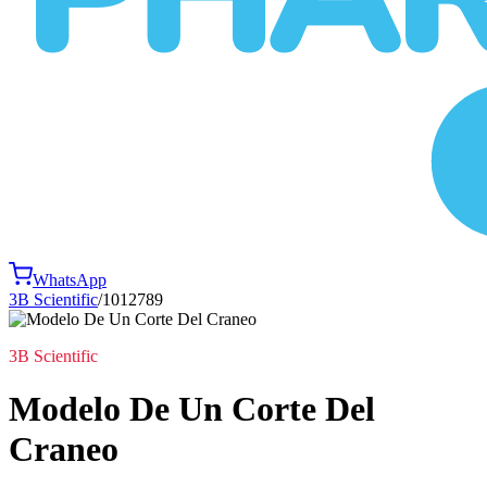
WhatsApp
3B Scientific
/
1012789
3B Scientific
Modelo De Un Corte Del
Craneo