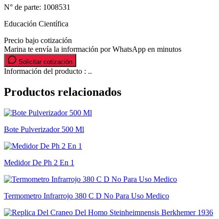
N° de parte:
1008531
Educación Científica
Precio bajo cotización
Marina te envía la información por WhatsApp en minutos
Solicitar cotización
Información del producto : ..
Productos relacionados
Bote Pulverizador 500 Ml
Medidor De Ph 2 En 1
Termometro Infrarrojo 380 C D No Para Uso Medico