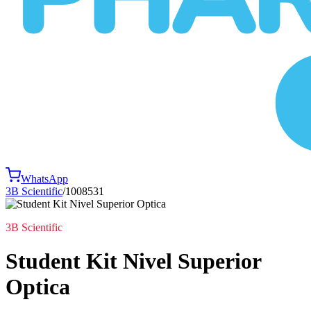
WhatsApp
3B Scientific
/
1008531
3B Scientific
Student Kit Nivel Superior
Optica