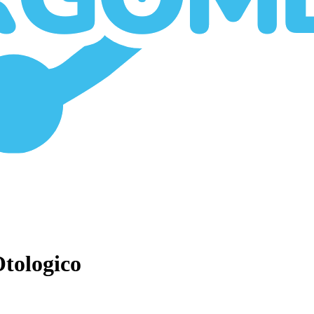
tologico