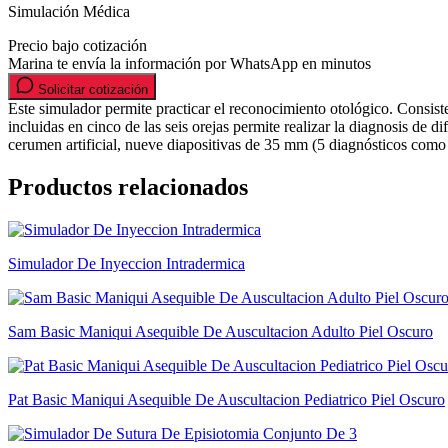
Simulación Médica
Precio bajo cotización
Marina te envía la información por WhatsApp en minutos
Solicitar cotización
Este simulador permite practicar el reconocimiento otológico. Consiste 
incluidas en cinco de las seis orejas permite realizar la diagnosis de d
cerumen artificial, nueve diapositivas de 35 mm (5 diagnósticos como 
Productos relacionados
Simulador De Inyeccion Intradermica
Sam Basic Maniqui Asequible De Auscultacion Adulto Piel Oscuro
Pat Basic Maniqui Asequible De Auscultacion Pediatrico Piel Oscuro