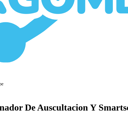
enador De Auscultacion Y Smarts