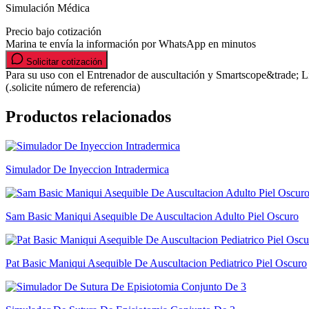
Simulación Médica
Precio bajo cotización
Marina te envía la información por WhatsApp en minutos
Solicitar cotización
Para su uso con el Entrenador de auscultación y Smartscope&trade; 
(.solicite número de referencia)
Productos relacionados
Simulador De Inyeccion Intradermica
Sam Basic Maniqui Asequible De Auscultacion Adulto Piel Oscuro
Pat Basic Maniqui Asequible De Auscultacion Pediatrico Piel Oscuro