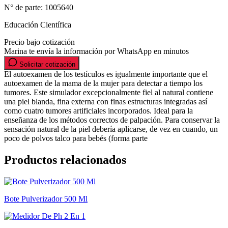
N° de parte:
1005640
Educación Científica
Precio bajo cotización
Marina te envía la información por WhatsApp en minutos
Solicitar cotización
El autoexamen de los testículos es igualmente importante que el
autoexamen de la mama de la mujer para detectar a tiempo los
tumores. Este simulador excepcionalmente fiel al natural contiene
una piel blanda, fina externa con finas estructuras integradas así
como cuatro tumores artificiales incorporados. Ideal para la
enseñanza de los métodos correctos de palpación. Para conservar la
sensación natural de la piel debería aplicarse, de vez en cuando, un
poco de polvos talco para bebés (forma parte
Productos relacionados
Bote Pulverizador 500 Ml