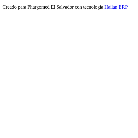
Creado para
Phargomed El Salvador
con tecnología
Hailan ERP