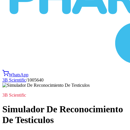
WhatsApp
3B Scientific
/
1005640
3B Scientific
Simulador De Reconocimiento
De Testiculos