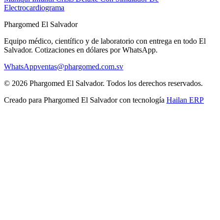
Electrocardiograma
Phargomed El Salvador
Equipo médico, científico y de laboratorio con entrega en todo
El
Salvador
. Cotizaciones en dólares por WhatsApp.
WhatsApp
ventas@phargomed.com.sv
©
2026
Phargomed El Salvador
. Todos los derechos reservados.
Creado para
Phargomed El Salvador
con tecnología
Hailan ERP