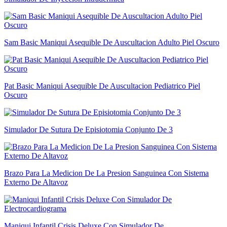
Sam Basic Maniqui Asequible De Auscultacion Adulto Piel Oscuro
Pat Basic Maniqui Asequible De Auscultacion Pediatrico Piel
Oscuro
Simulador De Sutura De Episiotomia Conjunto De 3
Brazo Para La Medicion De La Presion Sanguinea Con Sistema
Externo De Altavoz
Maniqui Infantil Crisis Deluxe Con Simulador De