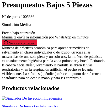
Presupuestos Bajos 5 Piezas
N° de parte:
1005636
Simulación Médica
Precio bajo cotización
Marina te envía la información por WhatsApp en minutos
Solicitar cotización
Muñeca de prácticas económica para aprender medidas de
salvamento en clases individuales o de grupo. Gracias a las
mascarillas de una sola pieza y un solo uso, la muñeca de prácticas
es absolutamente higiénica para la zona pulmonar y bucal. Estirando
la cabeza hacia atrás y levantando la barbilla se abren la vías
respiratorias y, en la respiración artificial, el pecho se levanta
visiblemente. La xifoides (apéndice) ofrece un punto de referencia
anatómico para colocar la mano y para las compresio
Productos relacionados
Simulador De Inyeccion Intradermica