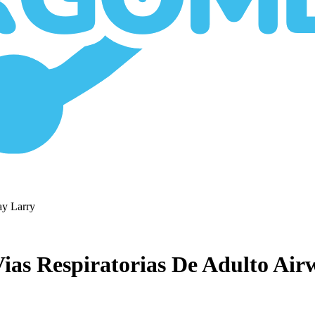
ias Respiratorias De Adulto Air