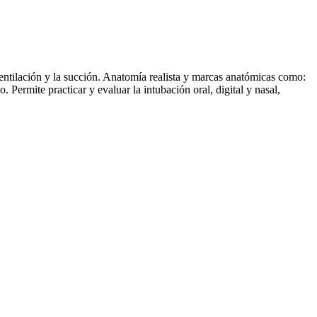
 ventilación y la succión. Anatomía realista y marcas anatómicas como:
. Permite practicar y evaluar la intubación oral, digital y nasal,