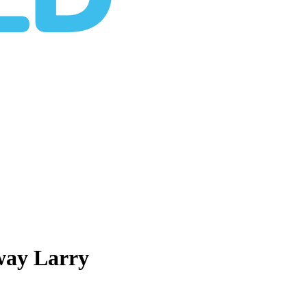
way Larry