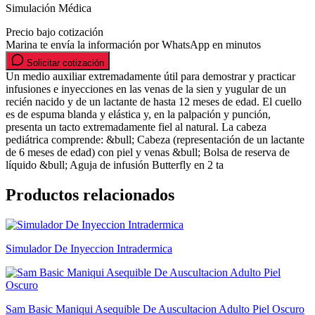
Simulación Médica
Precio bajo cotización
Marina te envía la información por WhatsApp en minutos
Solicitar cotización
Un medio auxiliar extremadamente útil para demostrar y practicar
infusiones e inyecciones en las venas de la sien y yugular de un
recién nacido y de un lactante de hasta 12 meses de edad. El cuello
es de espuma blanda y elástica y, en la palpación y punción,
presenta un tacto extremadamente fiel al natural. La cabeza
pediátrica comprende: &bull; Cabeza (representación de un lactante
de 6 meses de edad) con piel y venas &bull; Bolsa de reserva de
líquido &bull; Aguja de infusión Butterfly en 2 ta
Productos relacionados
Simulador De Inyeccion Intradermica
Sam Basic Maniqui Asequible De Auscultacion Adulto Piel Oscuro