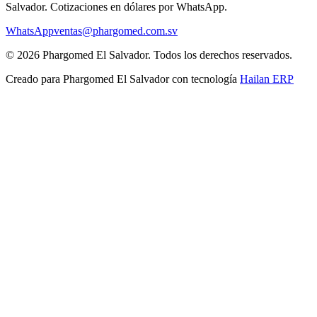
Salvador
. Cotizaciones en dólares por WhatsApp.
WhatsApp
ventas@phargomed.com.sv
©
2026
Phargomed El Salvador
. Todos los derechos reservados.
Creado para
Phargomed El Salvador
con tecnología
Hailan ERP