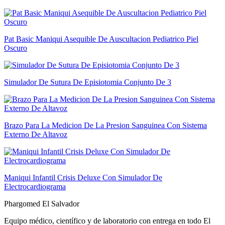
Pat Basic Maniqui Asequible De Auscultacion Pediatrico Piel
Oscuro
Simulador De Sutura De Episiotomia Conjunto De 3
Brazo Para La Medicion De La Presion Sanguinea Con Sistema
Externo De Altavoz
Maniqui Infantil Crisis Deluxe Con Simulador De
Electrocardiograma
Phargomed El Salvador
Equipo médico, científico y de laboratorio con entrega en todo
El