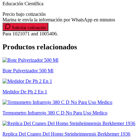
Educación Científica
Precio bajo cotización
Marina te envía la información por WhatsApp en minutos
Solicitar cotización
Para 1021071 and 1005406.
Productos relacionados
Bote Pulverizador 500 Ml
Medidor De Ph 2 En 1
Termometro Infrarrojo 380 C D No Para Uso Medico
Replica Del Craneo Del Homo Steinheimnensis Berkhemer 1936