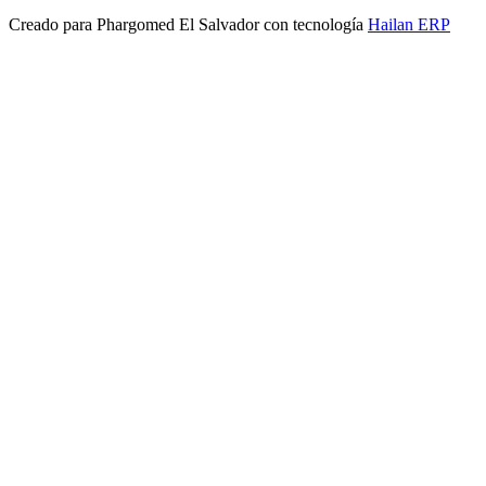
Creado para
Phargomed El Salvador
con tecnología
Hailan ERP