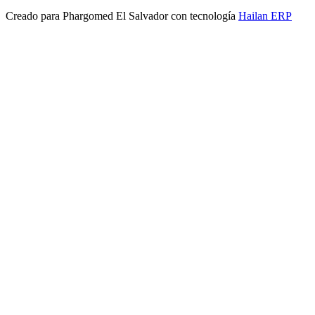
Creado para
Phargomed El Salvador
con tecnología
Hailan ERP