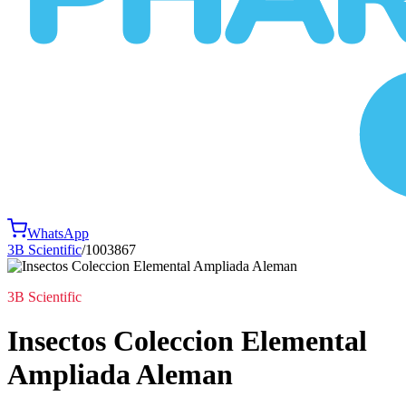
WhatsApp
3B Scientific
/
1003867
3B Scientific
Insectos Coleccion Elemental
Ampliada Aleman