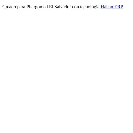
Creado para
Phargomed El Salvador
con tecnología
Hailan ERP