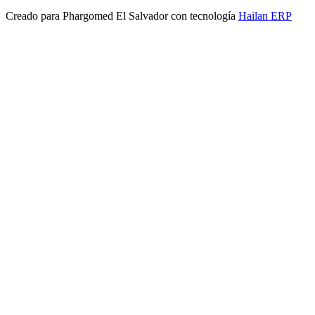
Creado para
Phargomed El Salvador
con tecnología
Hailan ERP