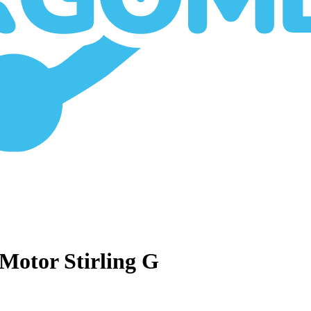
Motor Stirling G