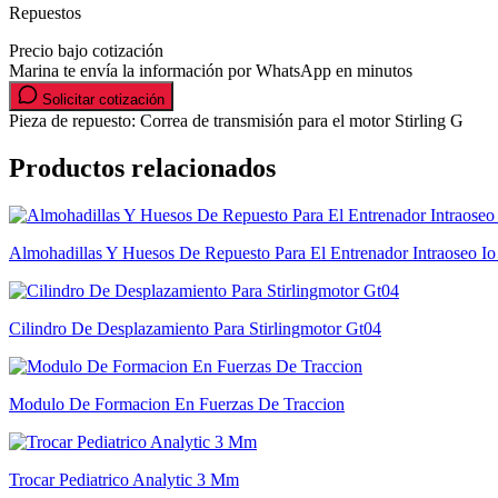
Repuestos
Precio bajo cotización
Marina te envía la información por WhatsApp en minutos
Solicitar cotización
Pieza de repuesto: Correa de transmisión para el motor Stirling G
Productos relacionados
Almohadillas Y Huesos De Repuesto Para El Entrenador Intraoseo I
Cilindro De Desplazamiento Para Stirlingmotor Gt04
Modulo De Formacion En Fuerzas De Traccion
Trocar Pediatrico Analytic 3 Mm