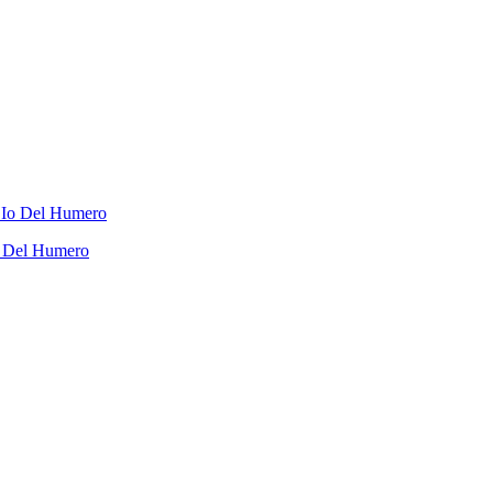
o Del Humero