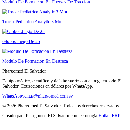
Modulo De Formacion En Fuerzas De Traccion
Trocar Pediatrico Analytic 3 Mm
Globos Juego De 25
Modulo De Formacion En Destreza
Phargomed El Salvador
Equipo médico, científico y de laboratorio con entrega en todo
El
Salvador
. Cotizaciones en dólares por WhatsApp.
WhatsApp
ventas@phargomed.com.sv
©
2026
Phargomed El Salvador
. Todos los derechos reservados.
Creado para
Phargomed El Salvador
con tecnología
Hailan ERP