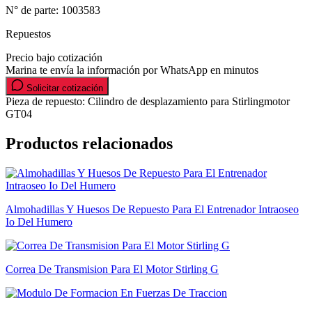
N° de parte:
1003583
Repuestos
Precio bajo cotización
Marina te envía la información por WhatsApp en minutos
Solicitar cotización
Pieza de repuesto: Cilindro de desplazamiento para Stirlingmotor
GT04
Productos relacionados
Almohadillas Y Huesos De Repuesto Para El Entrenador Intraoseo
Io Del Humero
Correa De Transmision Para El Motor Stirling G