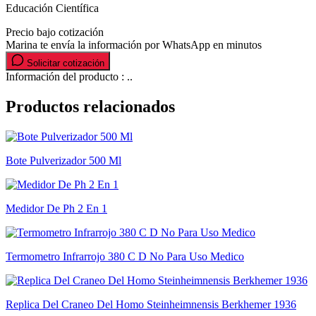
Educación Científica
Precio bajo cotización
Marina te envía la información por WhatsApp en minutos
Solicitar cotización
Información del producto : ..
Productos relacionados
Bote Pulverizador 500 Ml
Medidor De Ph 2 En 1
Termometro Infrarrojo 380 C D No Para Uso Medico
Replica Del Craneo Del Homo Steinheimnensis Berkhemer 1936