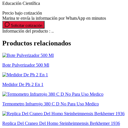
Educación Científica
Precio bajo cotización
Marina te envía la información por WhatsApp en minutos
Solicitar cotización
Información del producto : ..
Productos relacionados
Bote Pulverizador 500 Ml
Medidor De Ph 2 En 1
Termometro Infrarrojo 380 C D No Para Uso Medico
Replica Del Craneo Del Homo Steinheimnensis Berkhemer 1936