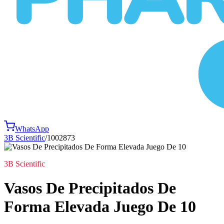
WhatsApp
3B Scientific
/
1002873
3B Scientific
Vasos De Precipitados De
Forma Elevada Juego De 10