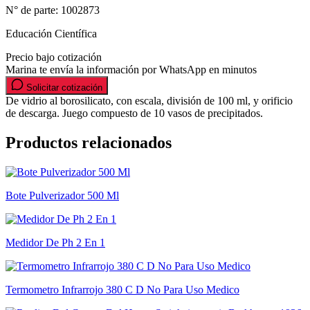
N° de parte:
1002873
Educación Científica
Precio bajo cotización
Marina te envía la información por WhatsApp en minutos
Solicitar cotización
De vidrio al borosilicato, con escala, división de 100 ml, y orificio
de descarga. Juego compuesto de 10 vasos de precipitados.
Productos relacionados
Bote Pulverizador 500 Ml
Medidor De Ph 2 En 1
Termometro Infrarrojo 380 C D No Para Uso Medico